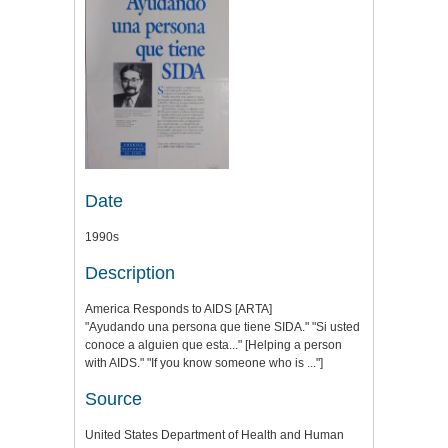
Date
1990s
Description
America Responds to AIDS [ARTA]
"Ayudando una persona que tiene SIDA." "Si usted
conoce a alguien que esta..." [Helping a person
with AIDS." "If you know someone who is ..."]
Source
United States Department of Health and Human